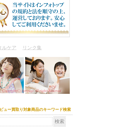
タルケア
リンク集
ビュー買取り対象商品のキーワード検索