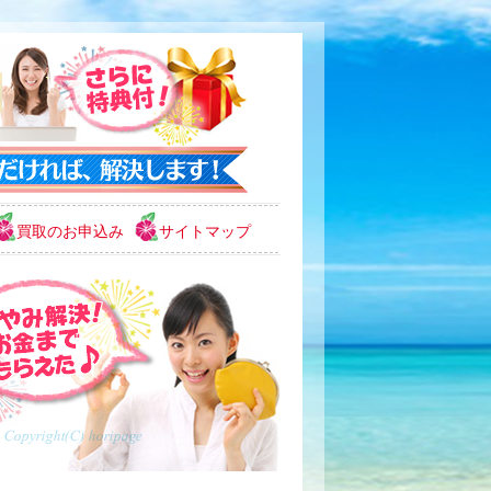
買取のお申込み
サイトマップ