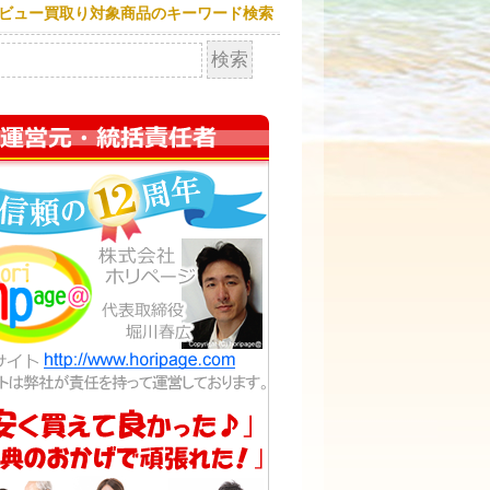
ビュー買取り対象商品のキーワード検索