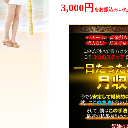
3,000円
をお振込みいた