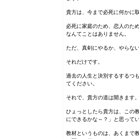
貴方は、今まで必死に何かに
必死に家庭のため、恋人のた
なんてことはありません。
ただ、真剣にやるか、やらな
それだけです。
過去の人生と決別するするつ
てください。
それで、貴方の道は開きます
ひょっとしたら貴方は、この
にできるかな～？」と思って
教材というものは、あくまで