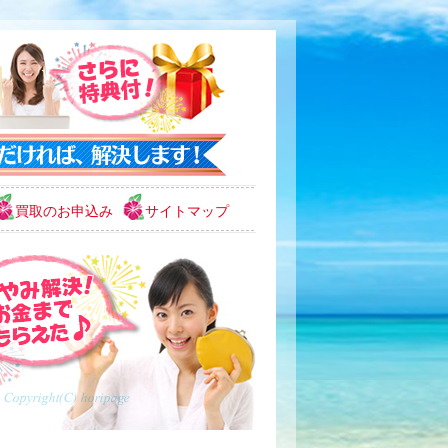
買取のお申込み
サイトマップ