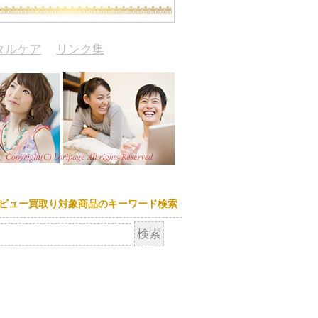
タルケア
リンク集
ビュー買取り対象商品のキーワード検索