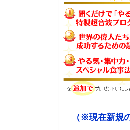
（※現在新規