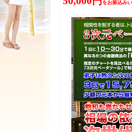
50,000円
をお振込み