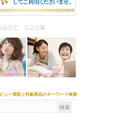
タルケア
リンク集
ビュー買取り対象商品のキーワード検索