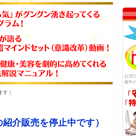
の紹介販売を停止中です）