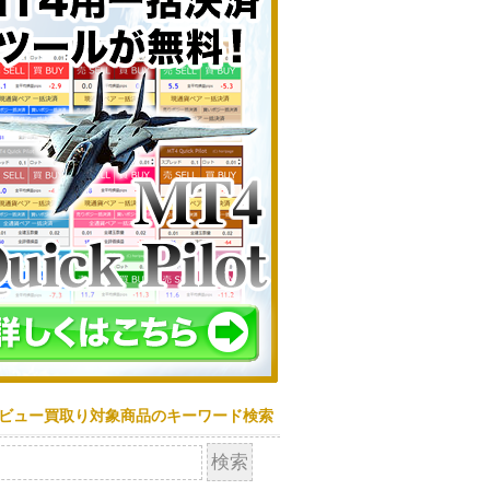
ビュー買取り対象商品のキーワード検索