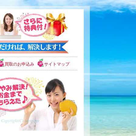
買取のお申込み
サイトマップ