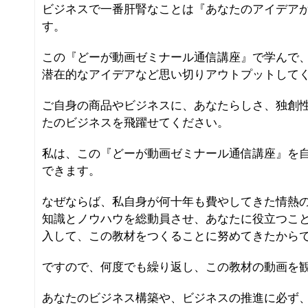
ビジネスで一番肝腎なことは『あなたのアイデア
す。
この『どーが動画ゼミナール通信講座』で学んで
潜在的なアイデアなど思い切りアウトプットして
ご自身の商品やビジネスに、あなたらしさ、独創
たのビジネスを飛躍せてください。
私は、この『どーが動画ゼミナール通信講座』を
できます。
なぜならば、私自身が何十年も費やしてきた情熱
知識とノウハウを総動員させ、あなたに役立つこ
入して、この教材をつくることに努めてきたから
ですので、何度でも繰り返し、この教材の動画を
あなたのビジネス構築や、ビジネスの推進に必ず