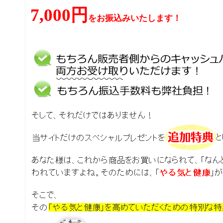
7,000円
をお振込みいたします！