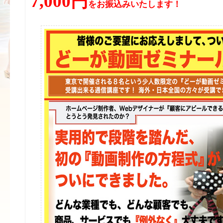
7,000円
をお振込みいたします！