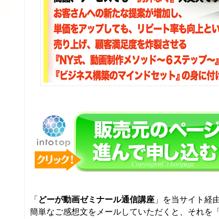
「
どーが動画ゼミナール通信講座
」を当サイト経
簡単なご感想文をメールしていただくと、それを