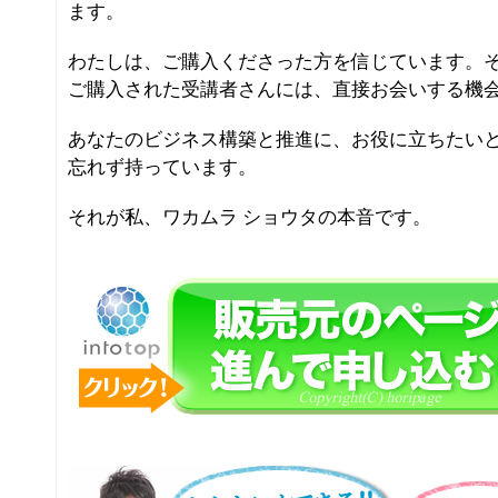
ます。
わたしは、ご購入くださった方を信じています。
ご購入された受講者さんには、直接お会いする機
あなたのビジネス構築と推進に、お役に立ちたい
忘れず持っています。
それが私、ワカムラ ショウタの本音です。