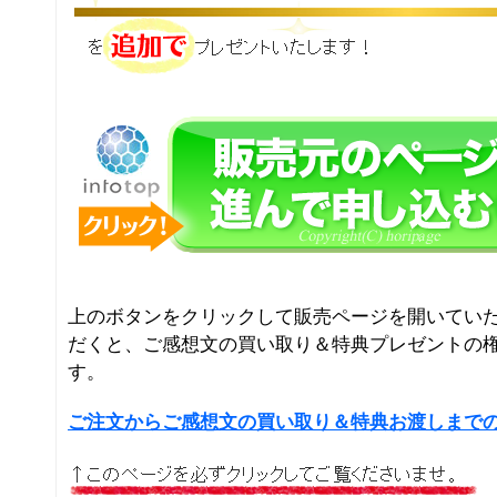
上のボタンをクリックして販売ページを開いてい
だくと、ご感想文の買い取り＆特典プレゼントの
す。
ご注文からご感想文の買い取り＆特典お渡しまで