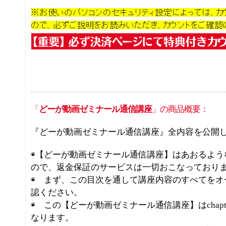
「
どーが動画ゼミナール通信講座
」の商品概要：
『どーが動画ゼミナール通信講座』全内容を公開しま
◉【どーが動画ゼミナール通信講座】はあおるよう
ので、返金保証のサービスは一切おこなっており
◉ まず、この目次を通して講座内容のすべてをオ
認ください。
◉ この【どーが動画ゼミナール通信講座】はchapter
なります。