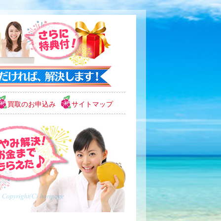
買取のお申込み
サイトマップ