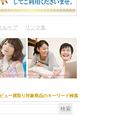
タルケア
リンク集
ビュー買取り対象商品のキーワード検索