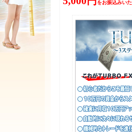
5,000円
をお振込みいた