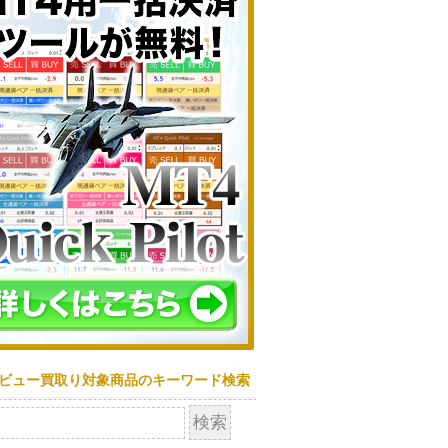
ビュー買取り対象商品のキーワード検索