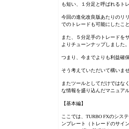
も短い、１分足と呼ばれるト
今回の進化改良版あたりのリリ
でのトレードも可能にしたこ
また、５分足手のトレードを
よりチューンナップしました
つまり、今までよりも利益確
そう考えていただいて構いま
またツールとしてだけではな
な情報を盛り込んだマニュア
【基本編】
ここでは、TURBO FXのシ
ンプレート（トレードのサイ