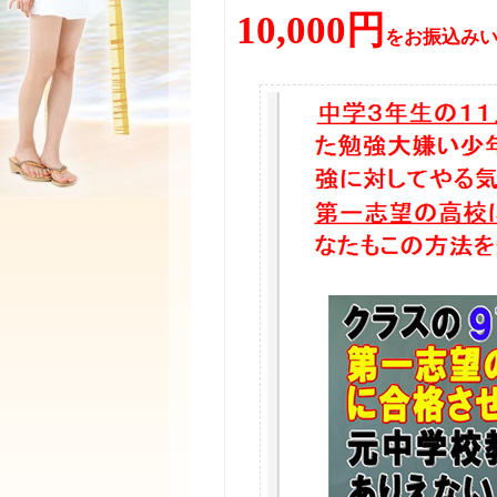
10,000円
をお振込み