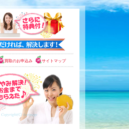
買取のお申込み
サイトマップ