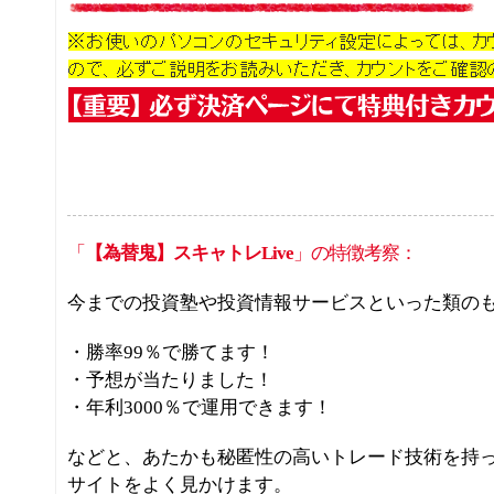
「
【為替鬼】スキャトレLive
」の特徴考察：
今までの投資塾や投資情報サービスといった類の
・勝率99％で勝てます！
・予想が当たりました！
・年利3000％で運用できます！
などと、あたかも秘匿性の高いトレード技術を持
サイトをよく見かけます。