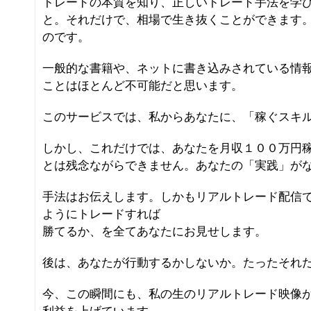
トレードの本質を知り、正しいトレード手法を学
と。それだけで、相場で生き抜くことができます
のです。
一般的な書籍や、ネットに書き込みされている情報
ことはほとんど不可能だと思います。
このサービスでは、私からあなたに、「稼ぐスキ
しかし、これだけでは、あなたを月収１００万円
とは残念ながらできません。あなたの「実践」が
手法はお伝えします。しかもリアルトレード配信
ようにトレードすれば
勝てるか、を全てあなたにお見せします。
後は、あなたが行動するかしないか。たったそれ
今、この瞬間にも、私の生のリアルトレード映像