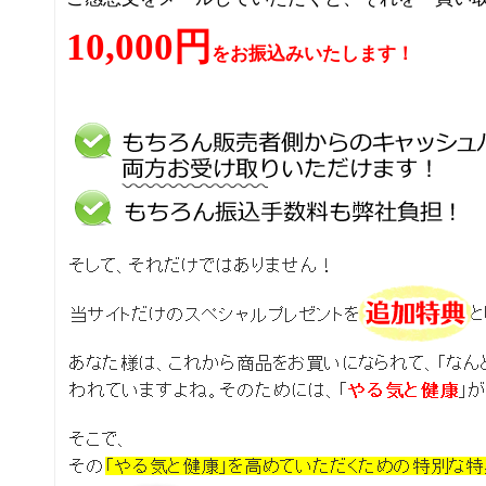
10,000円
をお振込みいたします！