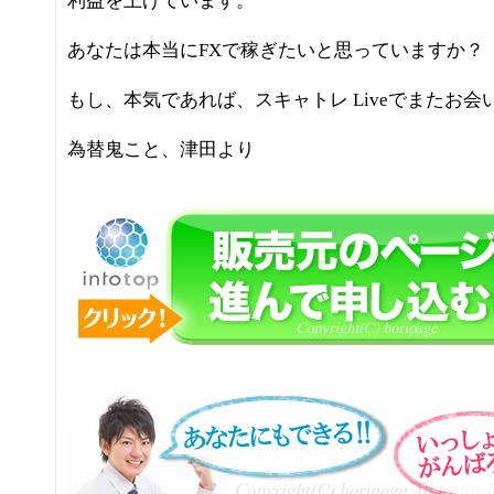
利益を上げています。
あなたは本当にFXで稼ぎたいと思っていますか？
もし、本気であれば、スキャトレ Liveでまたお会
為替鬼こと、津田より