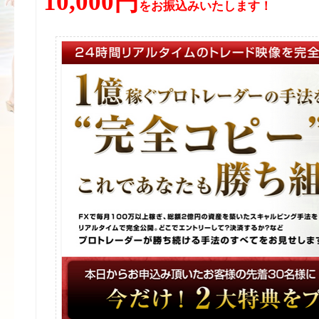
10,000円
をお振込みいたします！