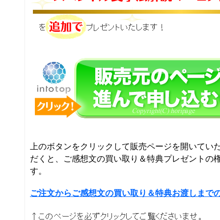
上のボタンをクリックして販売ページを開いてい
だくと、ご感想文の買い取り＆特典プレゼントの
す。
ご注文からご感想文の買い取り＆特典お渡しまで