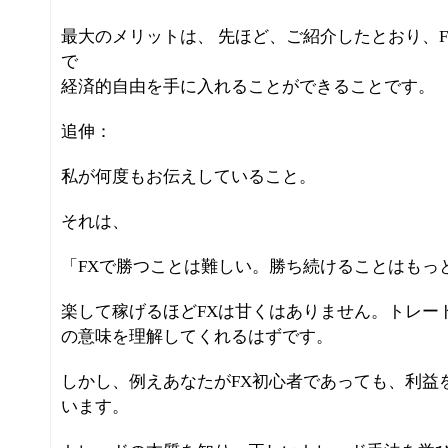
最大のメリットは、 先ほど、ご紹介したとおり、
で
経済的自由を手に入れることができることです。
追伸：
私が何度もお伝えしていること。
それは、
「FXで勝つことは難しい。勝ち続けることはもっ
楽して稼げるほどFXは甘くはありません。トレー
の意味を理解してくれるはずです。
しかし、例えあなたがFX初心者であっても、利益
います。