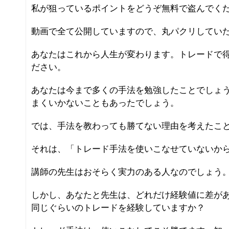
私が狙っているポイントをどうぞ無料で盗んでく
動画で全て公開していますので、丸パクリしてい
あなたはこれから人生が変わります。トレードで
ださい。
あなたは今まで多くの手法を勉強したことでしょ
まくいかないこともあったでしょう。
では、手法を教わっても勝てない理由を考えたこ
それは、「トレード手法を使いこなせていないか
講師の先生はおそらく実力のある人なのでしょう
しかし、あなたと先生は、どれだけ経験値に差が
同じぐらいのトレードを経験していますか？