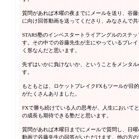
質問があれば木曜の夜までにメールを送り、谷藤
に向け回答動画を送ってくださり、みなさんで共
STARS塾のインベスタートライアングルのステ
す。その中での谷藤先生が主にやっているブレイ
く形なんだと思います。
先ずはいかに負けないか、ということをメンタル
す。
もともとは、ロケットブレイクFXもツールが目
がたくさんありました。
FXで勝ち続けている人の思考が、人生において
の成長も期待できる塾だと思います。
質問があれば木曜日までにメールで質問し、日曜
動画で谷藤先生の回答がいただけます。他の方の