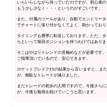
いらいらしながら待っていたのですが、初心者のう
もう少し少なく・・・というのがすごいです。
また、付属のツールがあり、自動でエントリータ
でチャートに張り付かなくてよく、助かっており
タイミングも携帯に転送しております。ただ、タ
らといって毎回ポジションを持つわけではありま
そこはやはりトレンドの見極めなどが必要です。
ご指導頂いているので、安心できます。
ロケットブレイクFXの結果から言いますと、ま
が、無駄なトレードが減りました。
まだトレードの初歩の人間ですので、今後さらに
が、今後も勉強を続けていこうと思います。