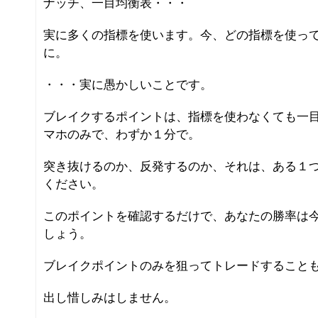
ナッチ、一目均衡表・・・
実に多くの指標を使います。今、どの指標を使っ
に。
・・・実に愚かしいことです。
ブレイクするポイントは、指標を使わなくても一
マホのみで、わずか１分で。
突き抜けるのか、反発するのか、それは、ある１
ください。
このポイントを確認するだけで、あなたの勝率は
しょう。
ブレイクポイントのみを狙ってトレードすること
出し惜しみはしません。