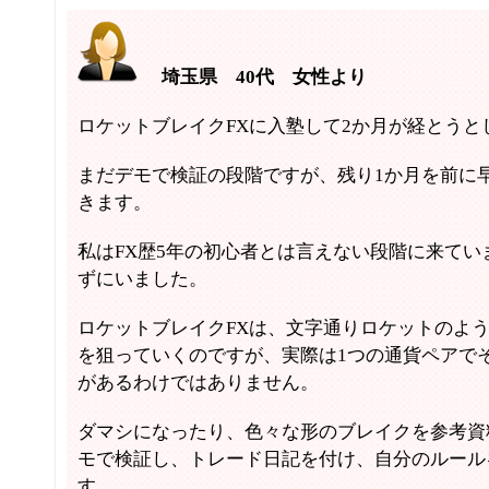
埼玉県 40代 女性より
ロケットブレイクFXに入塾して2か月が経とうと
まだデモで検証の段階ですが、残り1か月を前に
きます。
私はFX歴5年の初心者とは言えない段階に来て
ずにいました。
ロケットブレイクFXは、文字通りロケットのよ
を狙っていくのですが、実際は1つの通貨ペアで
があるわけではありません。
ダマシになったり、色々な形のブレイクを参考資
モで検証し、トレード日記を付け、自分のルール
す。