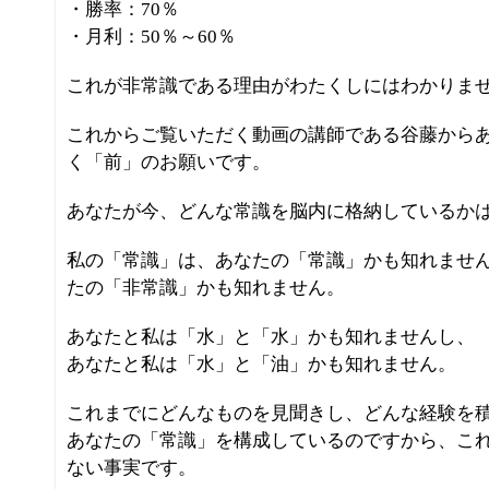
・勝率：70％
・月利：50％～60％
これが非常識である理由がわたくしにはわかりま
これからご覧いただく動画の講師である谷藤から
く「前」のお願いです。
あなたが今、どんな常識を脳内に格納しているか
私の「常識」は、あなたの「常識」かも知れませ
たの「非常識」かも知れません。
あなたと私は「水」と「水」かも知れませんし、
あなたと私は「水」と「油」かも知れません。
これまでにどんなものを見聞きし、どんな経験を
あなたの「常識」を構成しているのですから、こ
ない事実です。