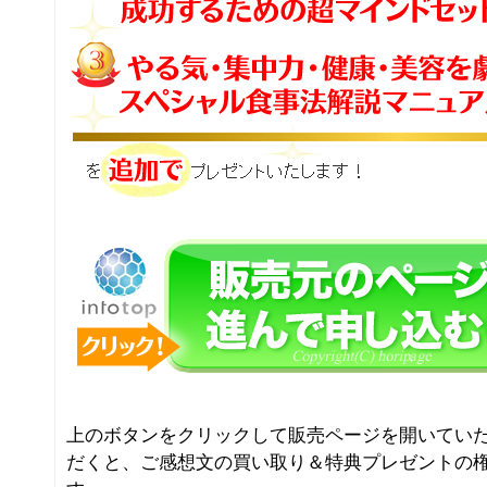
上のボタンをクリックして販売ページを開いてい
だくと、ご感想文の買い取り＆特典プレゼントの