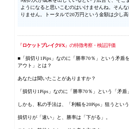
9割の人が成果を出しているという広告で、そこ
ようになると思いこむのはいけませんね。そんな
りません。トータルで20万円という金額は少し
『
ロケットブレイクFX
』の特徴考察・検証評価
■「損切り1Pips」なのに「勝率70％」という矛
アウト」とは？
あなたは聞いたことがありますか？
「損切り1Pips」なのに「勝率70％」という「矛
しかも、私の手法は、「利幅を20Pips」狙うと
損切りが「速い」と、勝率は「下がる」。