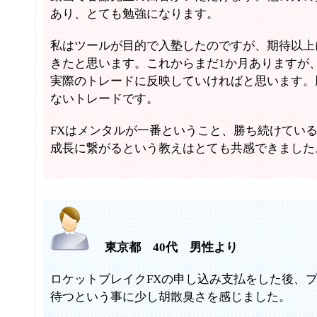
あり、とても勉強になります。
私はツールが目的で入塾したのですが、期待以上
きたと思います。これからまだ1か月ありますが
実際のトレードに反映していければと思います。
ないトレードです。
FXはメンタルが一番ということ、勝ち続けてい
成長に繋がるという教えはとても共感できました
東京都 40代 男性より
ロケットブレイクFXの申し込み支払をした後、
待つという事に少し胡散臭さを感じました。