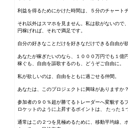
利益を得るためにかけた時間は、５分のチャート
それ以外はスマホを見ません。私は欲がないので
円稼げれば、それで満足です。
自分の好きなことだけを好きなだけできる自由が
あなたが稼ぎたいのなら、１０００万円でも１億
稼ぐも、自由を謳歌するのも、どうぞご自由に。
私が欲しいのは、自由をともに過ごせる仲間。
あなたは、このプロジェクトに興味がありますか
参加者の９０％超が勝てるトレーダーへ変貌する
ロケットのように上昇するポイントは、 たった１
通常はこの２つを見極めるために、移動平均線、