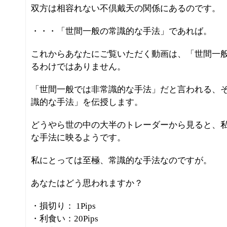
双方は相容れない不倶戴天の関係にあるのです。
・・・「世間一般の常識的な手法」であれば。
これからあなたにご覧いただく動画は、「世間一
るわけではありません。
「世間一般では非常識的な手法」だと言われる、
識的な手法」を伝授します。
どうやら世の中の大半のトレーダーから見ると、
な手法に映るようです。
私にとっては至極、常識的な手法なのですが。
あなたはどう思われますか？
・損切り： 1Pips
・利食い：20Pips