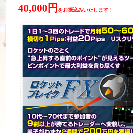
40,000円
をお振込みいたします！