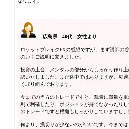
なります。
広島県 40代 女性より
ロケットブレイクFXの感想ですが、まず講師の
のいくご説明に驚きました。
投資の土台、メンタルの部分からしっかり作り上
認いたしました。まだ途中ではありますが、毎週
く取り組んでおります。
今までの当方のトレードですと、裁量に裁量を重
利で利確したり、ポジションが持てなかったりし
のトレードですと根拠もしっかりしていますし、
何より、損切りが少ないのがいいです。今までは