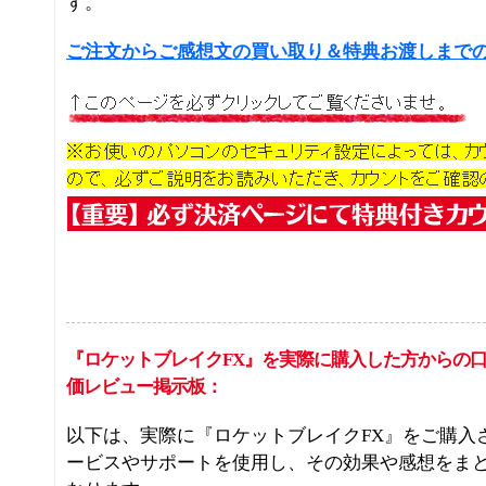
す。
ご注文からご感想文の買い取り＆特典お渡しまで
『ロケットブレイクFX』を実際に購入した方からの
価レビュー掲示板：
以下は、実際に『ロケットブレイクFX』をご購入
ービスやサポートを使用し、その効果や感想をま