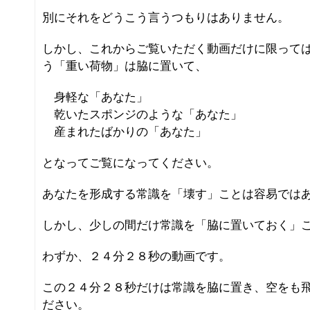
別にそれをどうこう言うつもりはありません。
しかし、これからご覧いただく動画だけに限って
う「重い荷物」は脇に置いて、
身軽な「あなた」
乾いたスポンジのような「あなた」
産まれたばかりの「あなた」
となってご覧になってください。
あなたを形成する常識を「壊す」ことは容易では
しかし、少しの間だけ常識を「脇に置いておく」
わずか、２４分２８秒の動画です。
この２４分２８秒だけは常識を脇に置き、空をも
ださい。