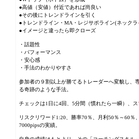
●高値（安値）付近であれば尚良い
●その後にトレンドラインを引く
●トレンドライン・MA・レジサポライン(ネックラ
●イメージと違ったら即クローズ
・話題性
・パフォーマンス
・安心感
・手法のわかりやすさ
参加者の９割以上が勝てるトレーダーへ変貌し、
る奇跡のような手法。
チェックは1日に4回、5分間（慣れたら一瞬）、
リスクリワード1:20、勝率70％、月利50％～60％、
7000pipsの実績。