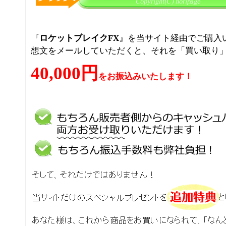
『
ロケットブレイクFX
』を当サイト経由でご購入
想文をメールしていただくと、それを「買い取り
40,000円
をお振込みいたします！