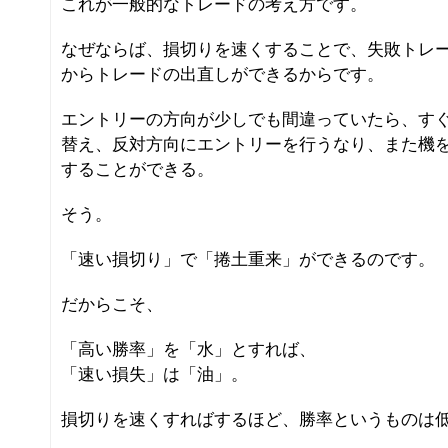
これが一般的なトレードの考え方です。
なぜならば、損切りを速くすることで、失敗トレ
からトレードの出直しができるからです。
エントリーの方向が少しでも間違っていたら、す
替え、反対方向にエントリーを行うなり、また機
することができる。
そう。
「速い損切り」で「捲土重来」ができるのです。
だからこそ、
「高い勝率」を「水」とすれば、
「速い損失」は「油」。
損切りを速くすればするほど、勝率というものは