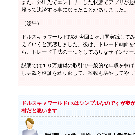
また、外出先でエントリーした状態でアプリが起
帰って決済する事になったことがありました。
（総評）
ドルスキャワールドFXを今回１ヶ月間実践して
えていくと実感しました。後は、トレード画面を
ら、トレード手法の一つとしてありなサインツー
説明では１０万通貨の取引で一般的な年収を稼げ
し実践と検証を繰り返して、枚数も増やしてやっ
ドルスキャワールドFXはシンプルなのですが奥
材だと思います