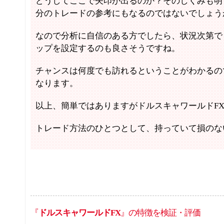
どうしてここで矢印が出るのか？そのしくみも明
分のトレードの参考にもなるのではないでしょう
なので分析に自信のある方でしたら、状況次第で
ップを設定するのも良さそうですね。
チャンスは何度でも訪れるということがわかるの
なります。
以上、簡単ではありますがドルスキャワールドF
トレード方法のひとつとして、持っていて損のな
『
ドルスキャワールドFX
』の特徴を検証・評価