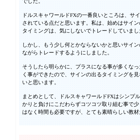
でした。
ドルスキャワールドFXの一番良いところは、サ
されている点だと思います。私は、始めはサイン
タイミングは、気にしないでトレードしていまし
しかし、もう少し何とかならないかと思いサイン
ながらトレードするようにしました。
そうしたら明らかに、プラスになる事が多くなっ
く事ができたので、サインの出るタイミングを見
いと思います。
まとめとして、ドルスキャワールドFXはシンプ
かりと負けにこだわらずコツコツ取り組む事で少
はなく時間も必要ですが、とても素晴らしい教材