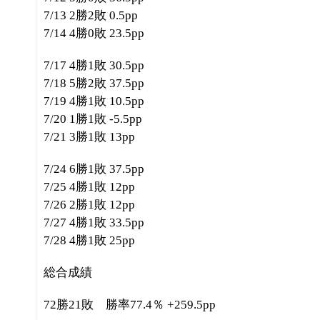
7/13 2勝2敗 0.5pp
7/14 4勝0敗 23.5pp
7/17 4勝1敗 30.5pp
7/18 5勝2敗 37.5pp
7/19 4勝1敗 10.5pp
7/20 1勝1敗 -5.5pp
7/21 3勝1敗 13pp
7/24 6勝1敗 37.5pp
7/25 4勝1敗 12pp
7/26 2勝1敗 12pp
7/27 4勝1敗 33.5pp
7/28 4勝1敗 25pp
総合成績
72勝21敗 勝率77.4％ +259.5pp