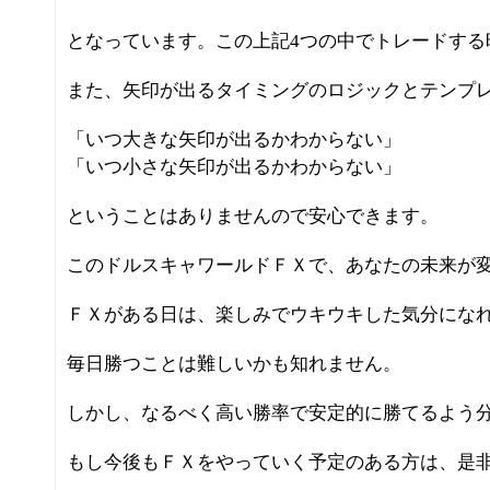
となっています。この上記4つの中でトレードする
また、矢印が出るタイミングのロジックとテンプ
「いつ大きな矢印が出るかわからない」
「いつ小さな矢印が出るかわからない」
ということはありませんので安心できます。
このドルスキャワールドＦＸで、あなたの未来が
ＦＸがある日は、楽しみでウキウキした気分にな
毎日勝つことは難しいかも知れません。
しかし、なるべく高い勝率で安定的に勝てるよう
もし今後もＦＸをやっていく予定のある方は、是非