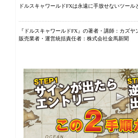
ドルスキャワールドFXは永遠に手放せないツール
『ドルスキャワールドFX』の著者・講師：カズヤ
販売業者・運営統括責任者：株式会社金馬新聞