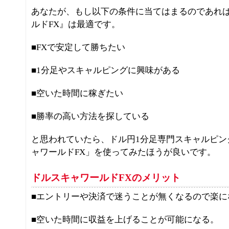
あなたが、もし以下の条件に当てはまるのであれ
ルドFX』は最適です。
■FXで安定して勝ちたい
■1分足やスキャルピングに興味がある
■空いた時間に稼ぎたい
■勝率の高い方法を探している
と思われていたら、ドル円1分足専門スキャルピン
ャワールドFX」を使ってみたほうが良いです。
ドルスキャワールドFXのメリット
■エントリーや決済で迷うことが無くなるので楽に
■空いた時間に収益を上げることが可能になる。