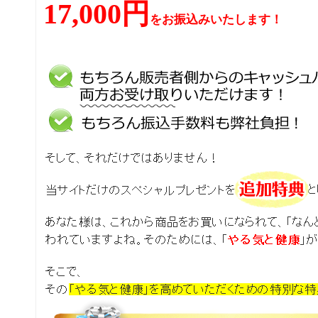
17,000円
をお振込みいたします！