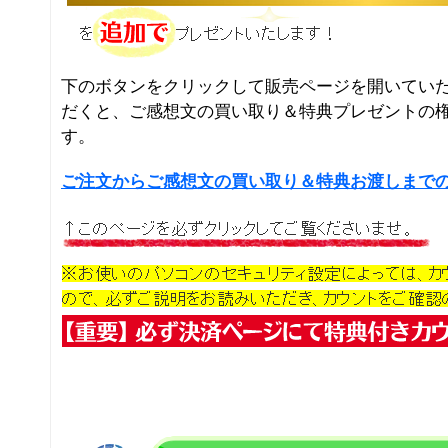
下のボタンをクリックして販売ページを開いてい
だくと、ご感想文の買い取り＆特典プレゼントの
す。
ご注文からご感想文の買い取り＆特典お渡しまで