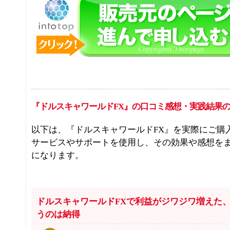
『ドルスキャワールドFX』の口コミ感想・実践結果
以下は、『ドルスキャワールドFX』を実際にご購
サービスやサポートを使用し、その効果や感想を
になります。
ドルスキャワールドFXで利益がジワジワ増えた
うのは納得