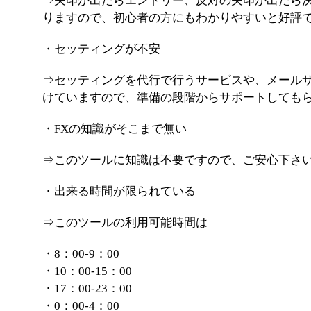
⇒矢印が出たらエントリー、反対の矢印が出たら
りますので、初心者の方にもわかりやすいと好評
・セッティングが不安
⇒セッティングを代行で行うサービスや、メールサ
けていますので、準備の段階からサポートしても
・FXの知識がそこまで無い
⇒このツールに知識は不要ですので、ご安心下さ
・出来る時間が限られている
⇒このツールの利用可能時間は
・8：00-9：00
・10：00-15：00
・17：00-23：00
・0：00-4：00