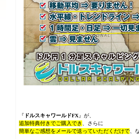
『
ドルスキャワールドFX
』が、
追加特典付きでご購入でき
、さらに
簡単なご感想をメールで送っていただくだけで
、