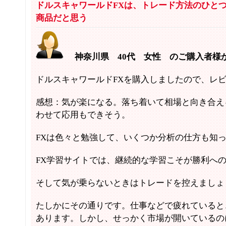
ドルスキャワールドFXは、トレード方法のひと
商品だと思う
神奈川県 40代 女性 のご購入者様
ドルスキャワールドFXを購入しましたので、レ
感想：気が楽になる。落ち着いて相場と向き合え
わせて応用もできそう。
FXは色々と勉強して、いくつか分析の仕方も知
FX学習サイトでは、継続的な学習こそが勝利へ
そして気が乗らないときはトレードを控えましょ
たしかにその通りです。仕事などで疲れていると
あります。しかし、せっかく市場が開いているの