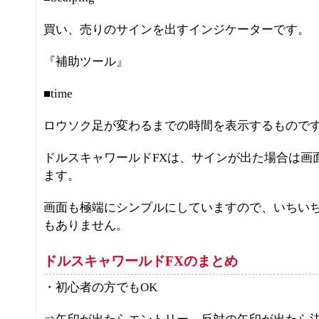
買い、売りのサインを出すインジケーターです。
『補助ツール』
■time
ロウソク足が変わるまでの時間を表示するもので
ドルスキャワールドFXは、サインが出た場合は画
ます。
画面も極端にシンプルにしていますので、いちい
もありません。
ドルスキャワールドFXのまとめ
・初心者の方でもOK