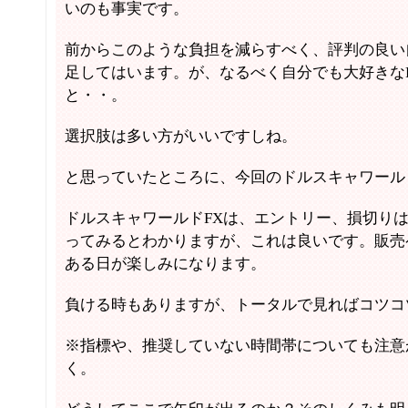
いのも事実です。
前からこのような負担を減らすべく、評判の良い
足してはいます。が、なるべく自分でも大好きな
と・・。
選択肢は多い方がいいですしね。
と思っていたところに、今回のドルスキャワール
ドルスキャワールドFXは、エントリー、損切り
ってみるとわかりますが、これは良いです。販売
ある日が楽しみになります。
負ける時もありますが、トータルで見ればコツコ
※指標や、推奨していない時間帯についても注意
く。