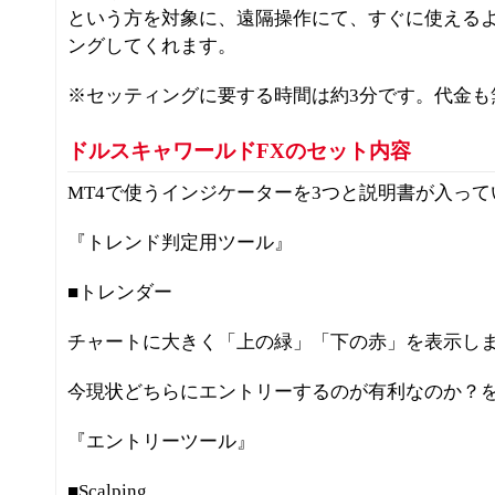
という方を対象に、遠隔操作にて、すぐに使える
ングしてくれます。
※セッティングに要する時間は約3分です。代金も
ドルスキャワールドFXのセット内容
MT4で使うインジケーターを3つと説明書が入って
『トレンド判定用ツール』
■トレンダー
チャートに大きく「上の緑」「下の赤」を表示し
今現状どちらにエントリーするのが有利なのか？
『エントリーツール』
■Scalping