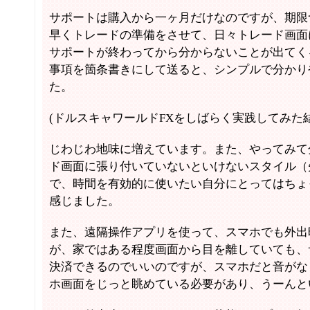
サポートは購入から一ヶ月だけなのですが、期限
早くトレードの準備をさせて、日々トレード画面
サポートが終わってから分からないことが出てく
事項を箇条書きにして送ると、シンプルで分かり
た。
(ドルスキャワールドFXをしばらく実践してみた
じわじわ地味に増えています。また、やってみて
ド画面に張り付いていないといけないスタイル（
で、時間を有効的に使いたい自分にとってはちょ
感じました。
また、遠隔操作アプリを使って、スマホでも外出
が、家ではある程度画面から目を離していても、
決済できるのでいいのですが、スマホだと音がな
ホ画面をじっと眺めている必要があり、うーんと