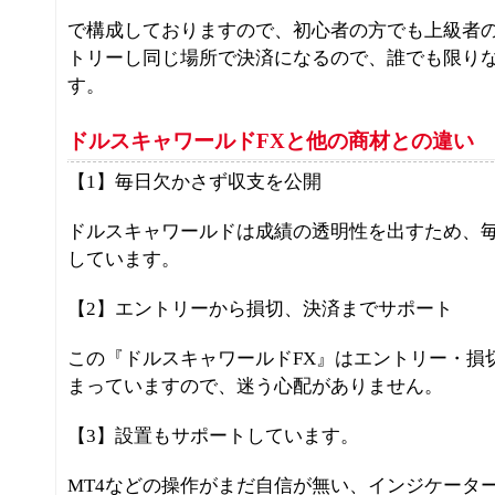
で構成しておりますので、初心者の方でも上級者
トリーし同じ場所で決済になるので、誰でも限り
す。
ドルスキャワールドFXと他の商材との違い
【1】毎日欠かさず収支を公開
ドルスキャワールドは成績の透明性を出すため、
しています。
【2】エントリーから損切、決済までサポート
この『ドルスキャワールドFX』はエントリー・損
まっていますので、迷う心配がありません。
【3】設置もサポートしています。
MT4などの操作がまだ自信が無い、インジケータ