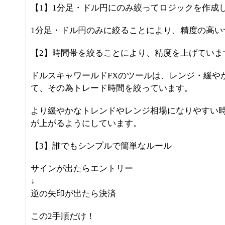
【1】1分足・ドル円にのみ絞ってロジックを作成
1分足・ドル円のみに絞ることにより、精度の高い
【2】時間帯を絞ることにより、精度を上げていま
ドルスキャワールドFXのツールは、レンジ・緩や
て、その為トレード時間を絞っています。
より緩やかなトレンドやレンジ相場になりやすい
が上がるようにしています。
【3】誰でもシンプルで簡単なルール
サインが出たらエントリー
↓
逆の矢印が出たら決済
この2手順だけ！