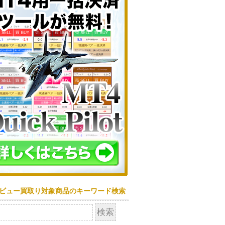
ビュー買取り対象商品のキーワード検索