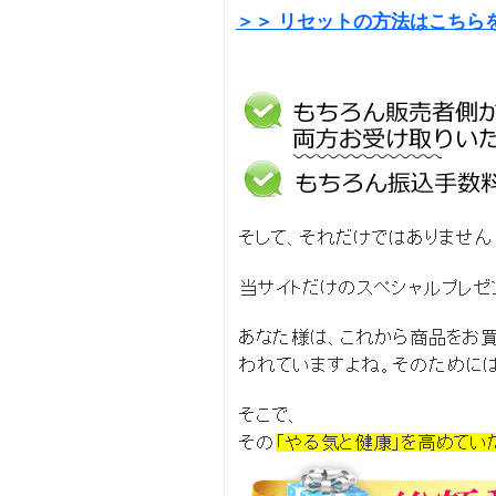
＞＞ リセットの方法はこちら