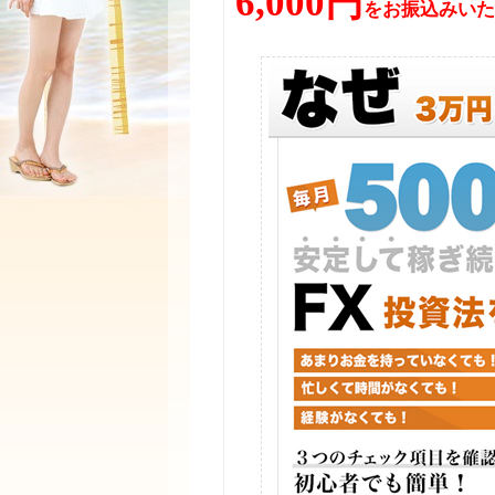
6,000円
をお振込みいた