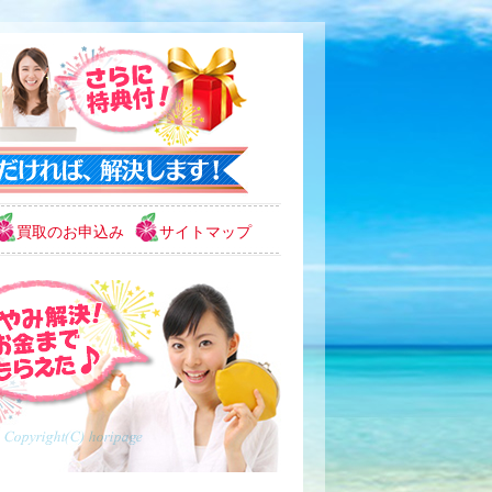
買取のお申込み
サイトマップ