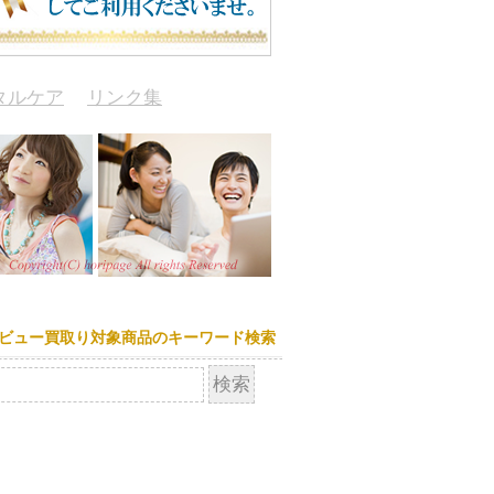
タルケア
リンク集
ビュー買取り対象商品のキーワード検索