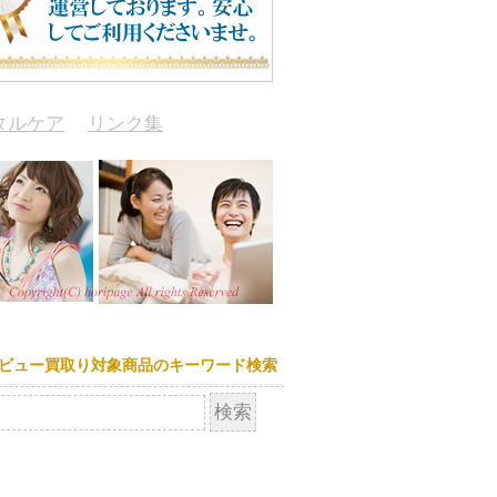
タルケア
リンク集
ビュー買取り対象商品のキーワード検索