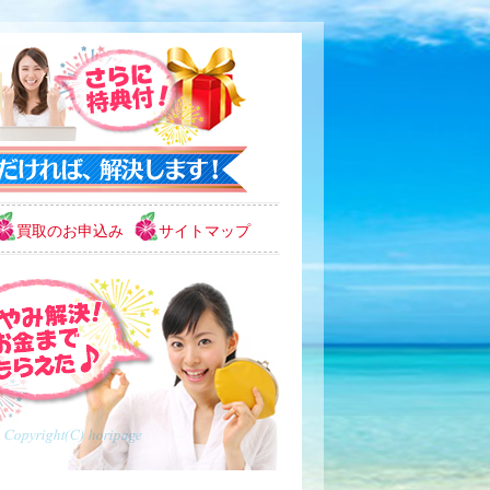
買取のお申込み
サイトマップ