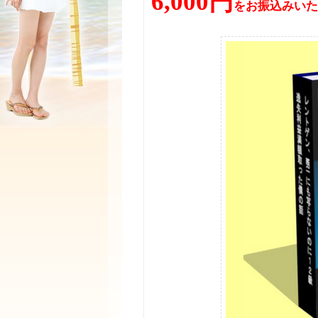
6,000円
をお振込みいた