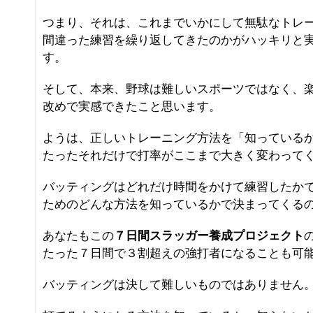
つまり、それは、これまでいかにして無駄なトレ
間違った練習を繰り返してきたのかがハッキリと
す。
そして、本来、野球は難しいスポーツではなく、
改めで実感できたこと思います。
ようは、正しいトレーニング方法を「知っている
たったそれだけで打率がここまで大きく変わって
バッティングはどれだけ時間をかけて練習したか
ためのどんな方法を知っているかで決まってくる
あなたもこの
７日間スラッガー養成プロジェクト
たった７日間で３割超えの強打者になることも可
バッティングは決して難しいものではありません