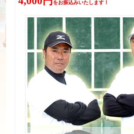
4,000円
をお振込みいたします！