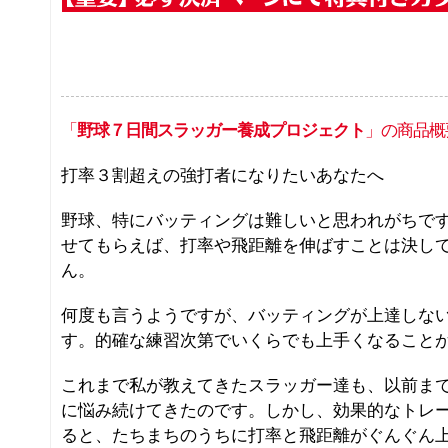
「
野球７日間スラッガー養成プロジェクト
」の商品概
打率３割超えの強打者になりたいあなたへ
野球、特にバッティングは難しいと思われがちで
せてもらえば、打率や飛距離を伸ばすことは決し
ん。
何度も言うようですが、バッティングが上達しな
す。的確な練習次第でいくらでも上手くなること
これまで私が教えてきたスラッガー達も、以前ま
に悩み続けてきたのです。しかし、効果的なトレ
ると、たちまちのうちに打率と飛距離がぐんぐん