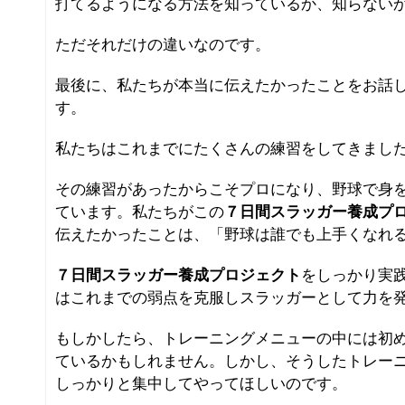
打てるようになる方法を知っているか、知らない
ただそれだけの違いなのです。
最後に、私たちが本当に伝えたかったことをお話
す。
私たちはこれまでにたくさんの練習をしてきまし
その練習があったからこそプロになり、野球で身
ています。私たちがこの
７日間スラッガー養成プ
伝えたかったことは、「野球は誰でも上手くなれ
７日間スラッガー養成プロジェクト
をしっかり実
はこれまでの弱点を克服しスラッガーとして力を
もしかしたら、トレーニングメニューの中には初
ているかもしれません。しかし、そうしたトレー
しっかりと集中してやってほしいのです。