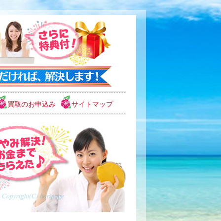
買取のお申込み
サイトマップ