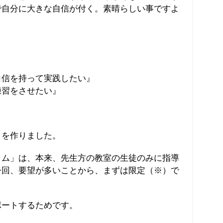
で自分に大きな自信が付く。素晴らしい事ですよ
自信を持って実践したい』
練習をさせたい』
」を作りました。
ラム」は、本来、先生方の教室の生徒のみに指導
今回、要望が多いことから、まずは限定（※）で
。
ポートするためです。