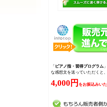
「
ピアノ指・習得プログラム
な感想文を送っていただくと
4,000円
をお振込みいた