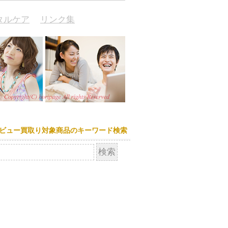
タルケア
リンク集
ビュー買取り対象商品のキーワード検索