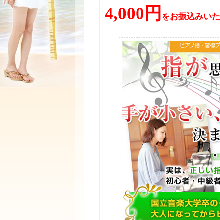
4,000円
をお振込みいた