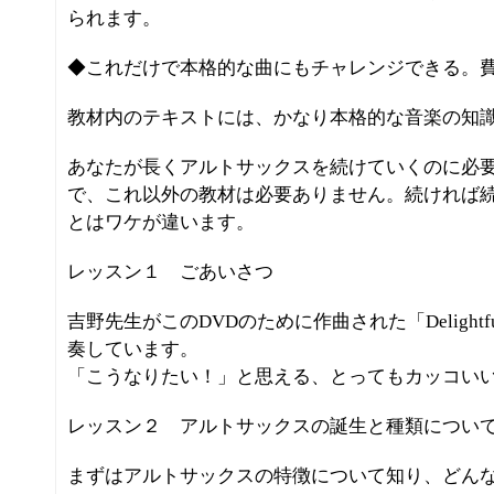
られます。
◆これだけで本格的な曲にもチャレンジできる。
教材内のテキストには、かなり本格的な音楽の知
あなたが長くアルトサックスを続けていくのに必
で、これ以外の教材は必要ありません。続ければ
とはワケが違います。
レッスン１ ごあいさつ
吉野先生がこのDVDのために作曲された「Delightf
奏しています。
「こうなりたい！」と思える、とってもカッコい
レッスン２ アルトサックスの誕生と種類につい
まずはアルトサックスの特徴について知り、どん