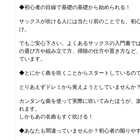
◆初心者の目線で基礎の基礎から始められる！
サックスが吹ける人には当たり前のことでも、初
け。
でもご安心下さい。よくあるサックスの入門書で
の選び方や組み立て方、掃除の仕方や置き方など
ています。
◆とにかく曲を吹くことからスタートしているの
とりあえずドレミから覚えようとしていませんか
カンタンな曲を使って実際に吹いてみたほうが、
れます。
しかもあの名曲もすぐ吹ける！
◆あなたも間違っていませんか？初心者の陥りや