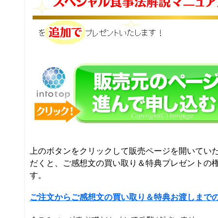
上のボタンをクリックして販売ページを開いてい
だくと、ご感想文の買い取り＆特典プレゼントの
す。
ご注文からご感想文の買い取り＆特典お渡しまで