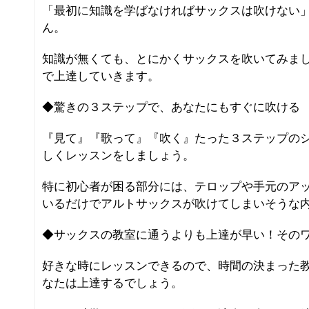
「最初に知識を学ばなければサックスは吹けない
ん。
知識が無くても、とにかくサックスを吹いてみま
で上達していきます。
◆驚きの３ステップで、あなたにもすぐに吹ける
『見て』『歌って』『吹く』たった３ステップの
しくレッスンをしましょう。
特に初心者が困る部分には、テロップや手元のア
いるだけでアルトサックスが吹けてしまいそうな
◆サックスの教室に通うよりも上達が早い！その
好きな時にレッスンできるので、時間の決まった教
なたは上達するでしょう。