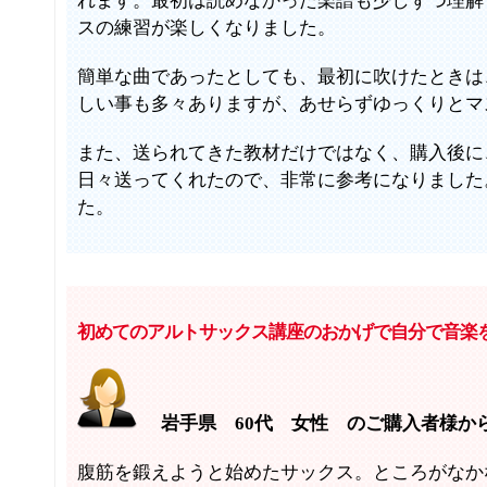
れます。最初は読めなかった楽譜も少しずつ理解
スの練習が楽しくなりました。
簡単な曲であったとしても、最初に吹けたときは
しい事も多々ありますが、あせらずゆっくりとマ
また、送られてきた教材だけではなく、購入後に
日々送ってくれたので、非常に参考になりました
た。
初めてのアルトサックス講座のおかげで自分で音楽
岩手県 60代 女性 のご購入者様か
腹筋を鍛えようと始めたサックス。ところがなか