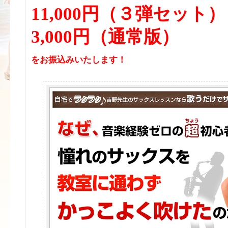
11,000円（３弾セット）
3,000円（通常版）
をお振込みいたします！