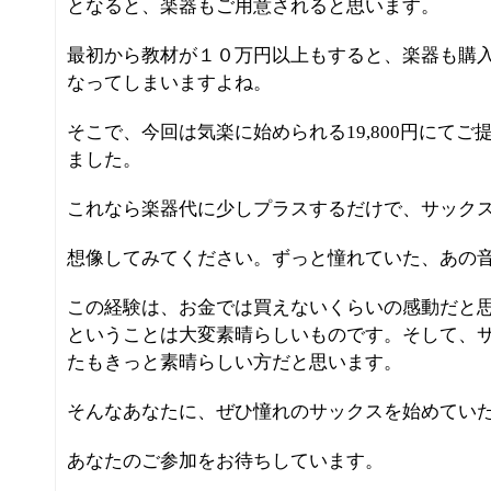
となると、楽器もご用意されると思います。
最初から教材が１０万円以上もすると、楽器も購
なってしまいますよね。
そこで、今回は気楽に始められる19,800円にて
ました。
これなら楽器代に少しプラスするだけで、サック
想像してみてください。ずっと憧れていた、あの
この経験は、お金では買えないくらいの感動だと思
ということは大変素晴らしいものです。そして、
たもきっと素晴らしい方だと思います。
そんなあなたに、ぜひ憧れのサックスを始めてい
あなたのご参加をお待ちしています。