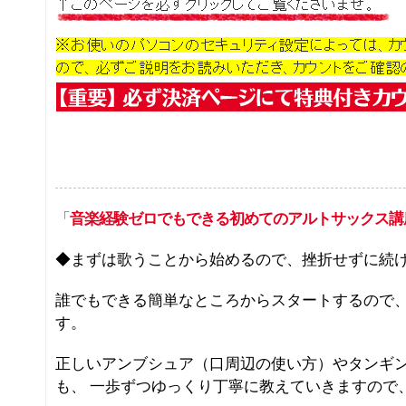
「
音楽経験ゼロでもできる初めてのアルトサックス講
◆まずは歌うことから始めるので、挫折せずに続
誰でもできる簡単なところからスタートするので
す。
正しいアンブシュア（口周辺の使い方）やタンギ
も、 一歩ずつゆっくり丁寧に教えていきますので