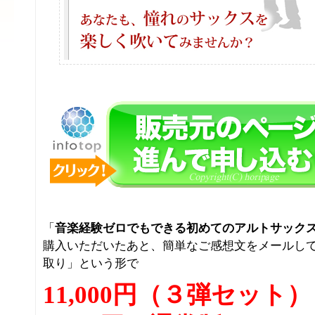
「
音楽経験ゼロでもできる初めてのアルトサック
購入いただいたあと、簡単なご感想文をメールし
取り」という形で
11,000円（３弾セット）