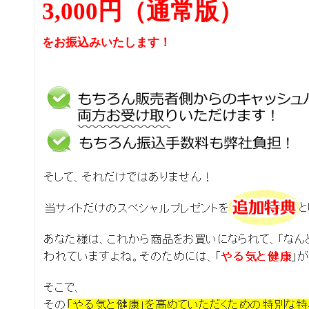
3,000円（通常版）
をお振込みいたします！