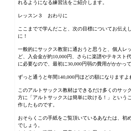
れるようになる練習法をご紹介します。
レッスン３ おわりに
ここまでで学んだこと、次の目標についてお伝え
に！
一般的にサックス教室に通おうと思うと、個人レッス
ど、入会金が約10,000円、さらに楽譜やテキス
に必要なので、最初に30,000円弱の費用がかかっ
ずっと通うと年間140,000円ほどの額になりますよ
このアルトサックス教材はできるだけ多くのサッ
方に「アルトサックスは簡単に吹ける！」という
作したものです。
おそらくこの手紙をご覧頂いているあなたは、初
でしょう。