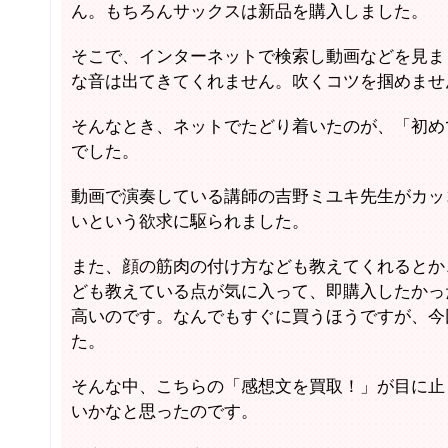
ん。もちろんサックスは新品を購入しました。
そこで、インターネットで検索し動画などを見ま
な音は出てきてくれません。吹くコツを掴めませ
そんなとき、ネットでたどり着いたのが、「初め
でした。
動画で演奏している講師の吉野ミユキ先生がカッ
いという欲求に駆られました。
また、顔の筋肉の付け方なども教えてくれるとか
ども教えている点が気に入って、即購入したかっ
高いのです。なんでもすぐに買うほうですが、今
た。
そんな中、こちらの「感想文を買取！」が目に止
いかなと思ったのです。