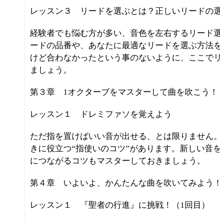
レッスン３ リードを選ぶとは？正しいリードの
経験者でも悩む方が多い、音色を左右するリード
ードの品番や、あなたに最適なリードを選ぶ方法
けど合わなかったという事のないように、ここで
ましょう。
第３章 1オクターブをマスターして曲を吹こう！
レッスン１ ドレミファソを覚えよう
ただ指を置けばいい音が出せる、とは限りません
きに役立つ“指使いのコツ”があります。新しい音
につながるコツもマスターしておきましょう。
第４章 いよいよ、かんたんな曲を吹いてみよう
レッスン１ 『聖者の行進』に挑戦！（1回目）