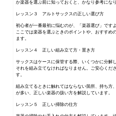
か楽器を選ぶ前に知っておくと、かなり参考にな
レッスン３ アルトサックスの正しい選び方
初心者が一番最初に悩むのが、「楽器選び」です
ここでは楽器を選ぶときのポイントや、おすすめ
ます。
レッスン４ 正しい組み立て方・置き方
サックスはケースに保管する際、いくつかに分解
それを組み立てなければなりません。ご安心くだ
す。
組み立てるときに触れてはならない箇所、持ち方
が多い、正しい楽器の扱い方を解説しています。
レッスン５ 正しい掃除の仕方