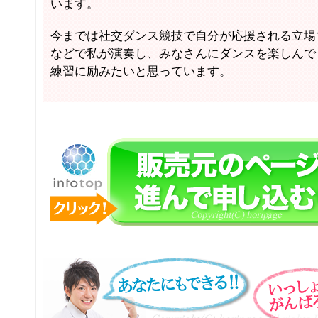
います。
今までは社交ダンス競技で自分が応援される立場
などで私が演奏し、みなさんにダンスを楽しんで
練習に励みたいと思っています。