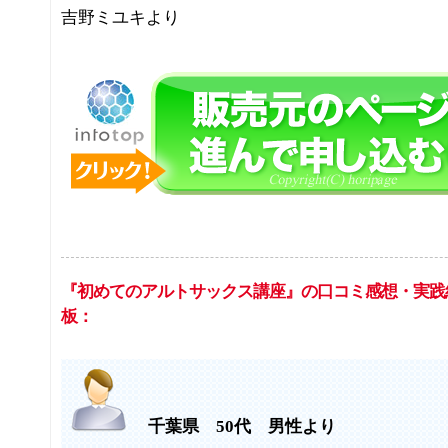
吉野ミユキより
『初めてのアルトサックス講座』の口コミ感想・実践
板：
千葉県 50代 男性より