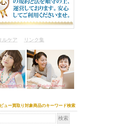
タルケア
リンク集
ビュー買取り対象商品のキーワード検索