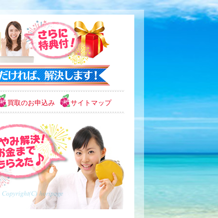
買取のお申込み
サイトマップ