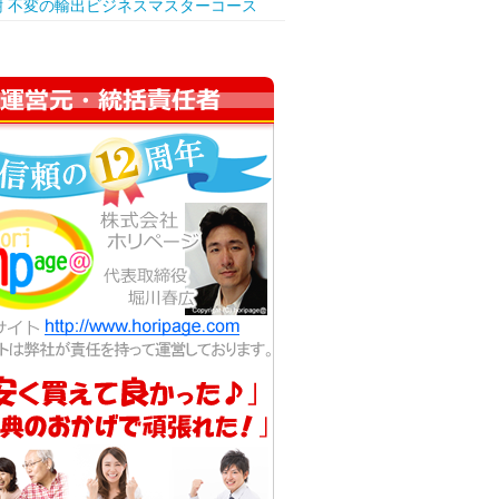
樹 不変の輸出ビジネスマスターコース