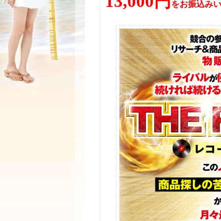
13,000円
をお振込み