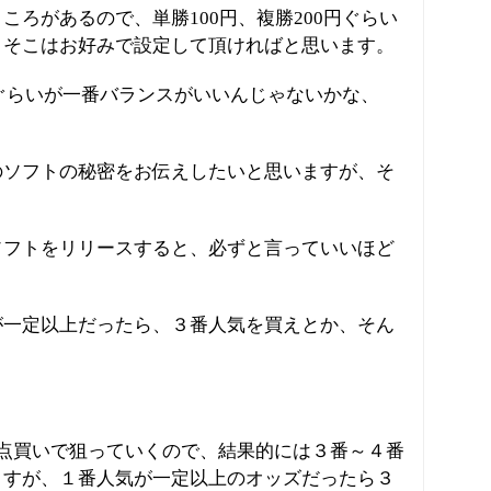
ころがあるので、単勝100円、複勝200円ぐらい
、そこはお好みで設定して頂ければと思います。
0円ぐらいが一番バランスがいいんじゃないかな、
のソフトの秘密をお伝えしたいと思いますが、そ
ソフトをリリースすると、必ずと言っていいほど
が一定以上だったら、３番人気を買えとか、そん
点買いで狙っていくので、結果的には３番～４番
ますが、１番人気が一定以上のオッズだったら３