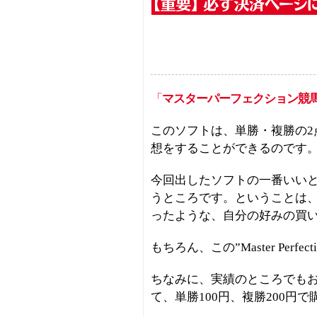
「
マスターパーフェクション競
このソフトは、単勝・複勝の2
想をすることができるのです
今回出したソフトの一番いい
うところです。ということは、
ったような、自分の好みの買
もちろん、この”Master Per
ちなみに、実績のところでも
て、単勝100円、複勝200円