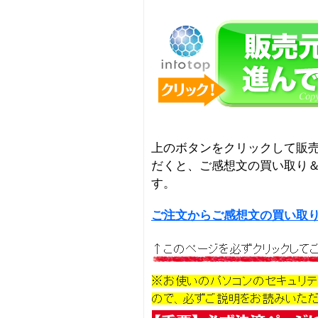
上のボタンをクリックして販
だくと、ご感想文の買い取り
す。
ご注文からご感想文の買い取