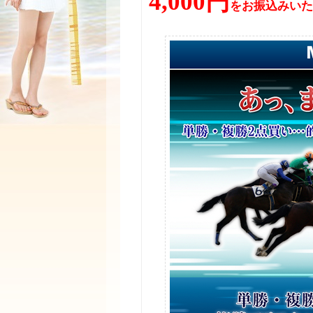
4,000円
をお振込みいた