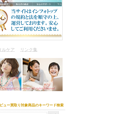
タルケア
リンク集
ビュー買取り対象商品のキーワード検索