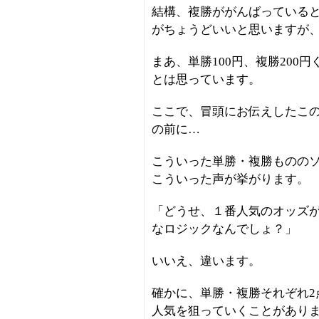
結構、複勝ががんばっていると
がちょうどいいと思いますが
まあ、単勝100円、複勝20
とは思っています。
ここで、冒頭にお伝えしたこ
の前に…
こういった単勝・複勝ものの
こういった声が挙がります。
「どうせ、１番人気のオッズ
なロジックなんでしょ？」
いいえ、違います。
確かに、単勝・複勝それぞれ2
人気を狙っていくことがあり