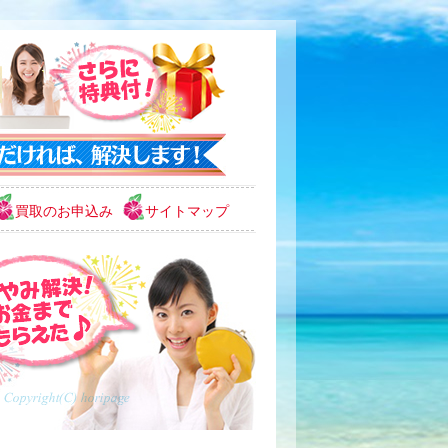
買取のお申込み
サイトマップ